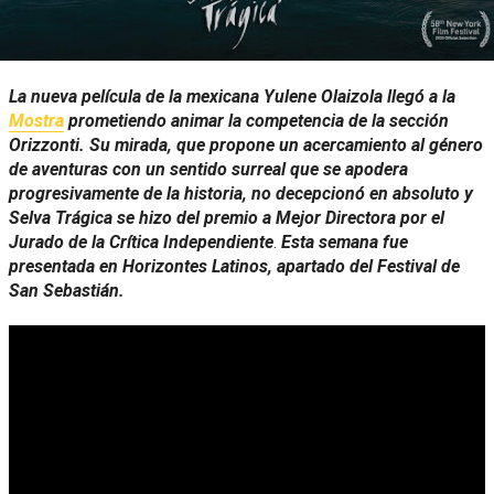
La nueva película de la mexicana Yulene Olaizola llegó a la
Mostra
prometiendo animar la competencia de la sección
Orizzonti. Su mirada, que propone un acercamiento al género
de aventuras con un sentido surreal que se apodera
progresivamente de la historia, no decepcionó en absoluto y
Selva Trágica se hizo del premio a Mejor Directora por el
Jurado de la Crítica
Independiente
.
Esta semana fue
presentada en Horizontes Latinos, apartado del Festival de
San Sebastián.