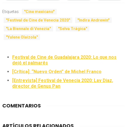
Etiquetas:
"Cine mexicano"
"Festival de Cine de Venecia 2020"
"Indira Andrewin"
"La Biennale di Venezia"
"Selva Trágica"
"Yulene Olaizola"
Festival de Cine de Guadalajara 2020: Lo que nos
dejó el palmarés
[Crítica]: “Nuevo Orden” de Michel Franco
[Entrevista] Festival de Venecia 2020: Lav Diaz,
director de Genus Pan
COMENTARIOS
ARTÍCULOS RELACIONADOS