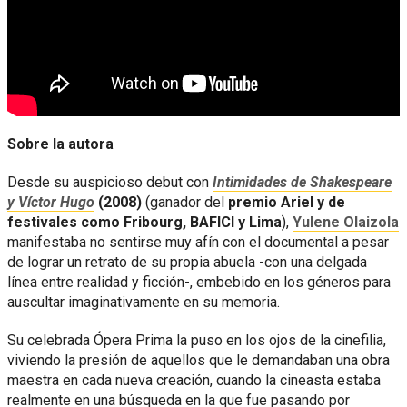
Sobre la autora
Desde su auspicioso debut con
Intimidades de Shakespeare
y Víctor Hugo
(2008)
(ganador del
premio Ariel y de
festivales como Fribourg, BAFICI y Lima
),
Yulene Olaizola
manifestaba no sentirse muy afín con el documental a pesar
de lograr un retrato de su propia abuela -con una delgada
línea entre realidad y ficción-, embebido en los géneros para
auscultar imaginativamente en su memoria.
Su celebrada Ópera Prima la puso en los ojos de la cinefilia,
viviendo la presión de aquellos que le demandaban una obra
maestra en cada nueva creación, cuando la cineasta estaba
realmente en una búsqueda en la que fue pasando por