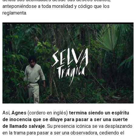
anteponiéndose a toda moralidad y código que los
reglamenta.
Así,
Agnes
(cordero en inglés)
termina siendo un espíritu
de inocencia que se diluye para pasar a ser una suerte
de llamado salvaje
. Su presencia icónica se va desplazando
en la trama para pasar a ser una observadora, cediendo el