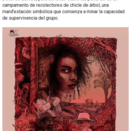
campamento de recolectores de chicle de árbol, una
manifestación simbólica que comienza a minar la capacidad
de supervivencia del grupo.