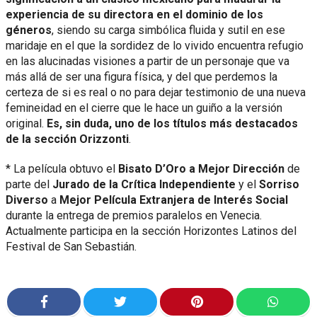
experiencia de su directora en el dominio de los
géneros
, siendo su carga simbólica fluida y sutil en ese
maridaje en el que la sordidez de lo vivido encuentra refugio
en las alucinadas visiones a partir de un personaje que va
más allá de ser una figura física, y del que perdemos la
certeza de si es real o no para dejar testimonio de una nueva
femineidad en el cierre que le hace un guiño a la versión
original.
Es, sin duda, uno de los títulos más destacados
de la sección Orizzonti
.
* La película obtuvo el
Bisato D’Oro a Mejor Dirección
de
parte del
Jurado de la Crítica Independiente
y el
Sorriso
Diverso
a
Mejor Película Extranjera de Interés Social
durante la entrega de premios paralelos en Venecia.
Actualmente participa en la sección Horizontes Latinos del
Festival de San Sebastián.