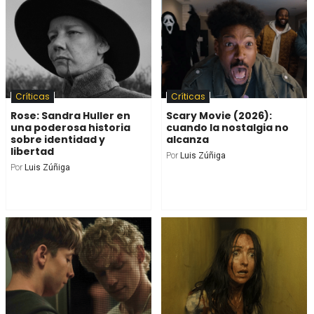
Críticas
Críticas
Rose: Sandra Huller en
Scary Movie (2026):
una poderosa historia
cuando la nostalgia no
sobre identidad y
alcanza
libertad
Por
Luis Zúñiga
Por
Luis Zúñiga