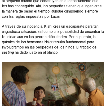
al pequeño mundo que construyen en el departamento que
les han conseguido. Ahí, los pequeños tienen que ingeniarse
la manera de pasar el tiempo, aunque cumpliendo siempre
con las reglas impuestas por Lucía.
A través de su inocencia, Kishi crea un escaparate para tan
angustiosa situación, así como una posibilidad de encontrar la
felicidad aun en las peores dificultades. Por supuesto, la
química de los hermanos Nájar resulta fundamental para
involucrarnos en las peripecias de los niños. El trabajo de
casting
ha dado justo en el blanco.