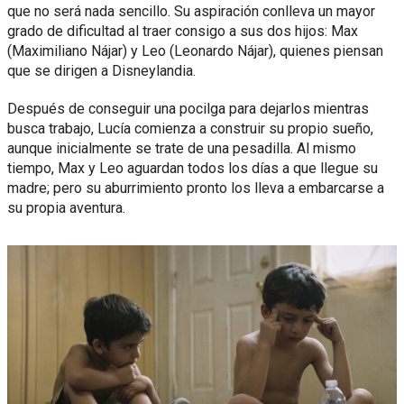
que no será nada sencillo. Su aspiración conlleva un mayor
grado de dificultad al traer consigo a sus dos hijos: Max
(Maximiliano Nájar) y Leo (Leonardo Nájar), quienes piensan
que se dirigen a Disneylandia.
Después de conseguir una pocilga para dejarlos mientras
busca trabajo, Lucía comienza a construir su propio sueño,
aunque inicialmente se trate de una pesadilla. Al mismo
tiempo, Max y Leo aguardan todos los días a que llegue su
madre; pero su aburrimiento pronto los lleva a embarcarse a
su propia aventura.