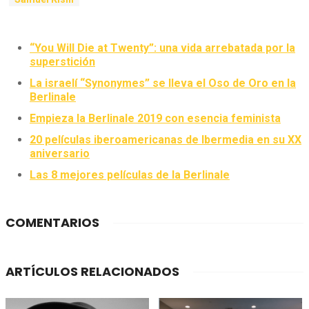
“You Will Die at Twenty”: una vida arrebatada por la
superstición
La israelí “Synonymes” se lleva el Oso de Oro en la
Berlinale
Empieza la Berlinale 2019 con esencia feminista
20 películas iberoamericanas de Ibermedia en su XX
aniversario
Las 8 mejores películas de la Berlinale
COMENTARIOS
ARTÍCULOS RELACIONADOS