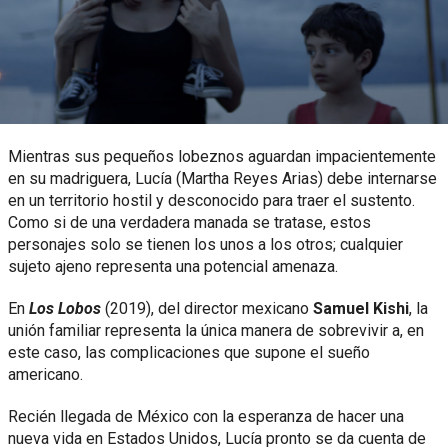
Mientras sus pequeños lobeznos aguardan impacientemente
en su madriguera, Lucía (Martha Reyes Arias) debe internarse
en un territorio hostil y desconocido para traer el sustento.
Como si de una verdadera manada se tratase, estos
personajes solo se tienen los unos a los otros; cualquier
sujeto ajeno representa una potencial amenaza.
En
Los Lobos
(2019), del director mexicano
Samuel Kishi
, la
unión familiar representa la única manera de sobrevivir a, en
este caso, las complicaciones que supone el sueño
americano.
Recién llegada de México con la esperanza de hacer una
nueva vida en Estados Unidos, Lucía pronto se da cuenta de