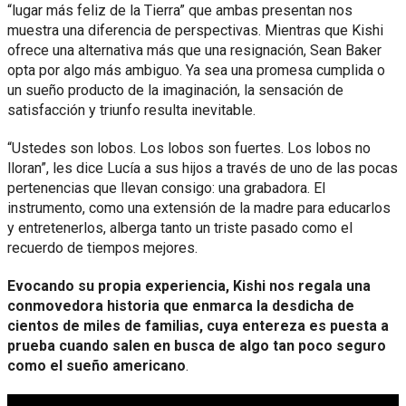
“lugar más feliz de la Tierra” que ambas presentan nos
muestra una diferencia de perspectivas. Mientras que Kishi
ofrece una alternativa más que una resignación, Sean Baker
opta por algo más ambiguo. Ya sea una promesa cumplida o
un sueño producto de la imaginación, la sensación de
satisfacción y triunfo resulta inevitable.
“Ustedes son lobos. Los lobos son fuertes. Los lobos no
lloran”, les dice Lucía a sus hijos a través de uno de las pocas
pertenencias que llevan consigo: una grabadora. El
instrumento, como una extensión de la madre para educarlos
y entretenerlos, alberga tanto un triste pasado como el
recuerdo de tiempos mejores.
Evocando su propia experiencia, Kishi nos regala una
conmovedora historia que enmarca la desdicha de
cientos de miles de familias, cuya entereza es puesta a
prueba cuando salen en busca de algo tan poco seguro
como el sueño americano
.