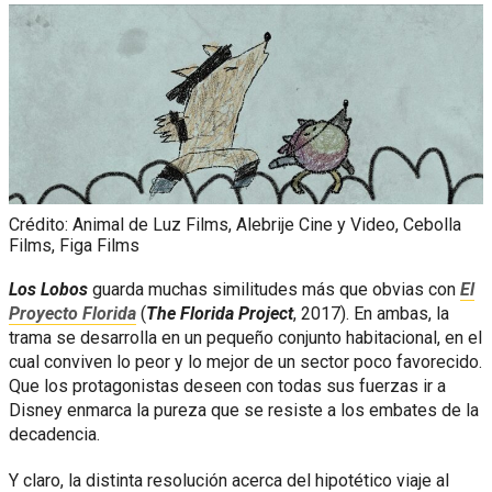
Crédito: Animal de Luz Films, Alebrije Cine y Video, Cebolla
Films, Figa Films
Los Lobos
guarda muchas similitudes más que obvias con
El
Proyecto Florida
(
The Florida Project
, 2017). En ambas, la
trama se desarrolla en un pequeño conjunto habitacional, en el
cual conviven lo peor y lo mejor de un sector poco favorecido.
Que los protagonistas deseen con todas sus fuerzas ir a
Disney enmarca la pureza que se resiste a los embates de la
decadencia.
Y claro, la distinta resolución acerca del hipotético viaje al