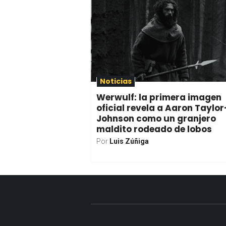
Noticias
Werwulf: la primera imagen
oficial revela a Aaron Taylor
Johnson como un granjero
maldito rodeado de lobos
Por
Luis Zúñiga