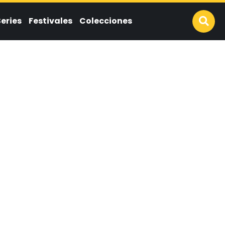
Series
Festivales
Colecciones