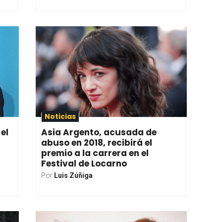
Noticias
el
Asia Argento, acusada de
abuso en 2018, recibirá el
premio a la carrera en el
Festival de Locarno
Por
Luis Zúñiga