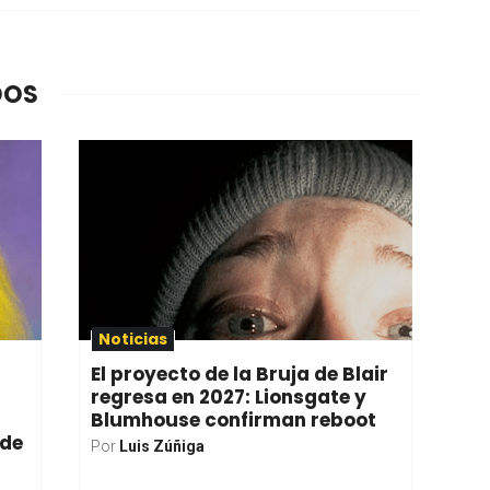
DOS
Noticias
El proyecto de la Bruja de Blair
regresa en 2027: Lionsgate y
Blumhouse confirman reboot
 de
Por
Luis Zúñiga