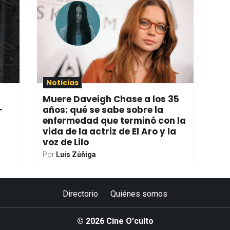
Noticias
Muere Daveigh Chase a los 35
-
años: qué se sabe sobre la
enfermedad que terminó con la
vida de la actriz de El Aro y la
voz de Lilo
Por
Luis Zúñiga
Directorio
Quiénes somos
© 2026 Cine O'culto