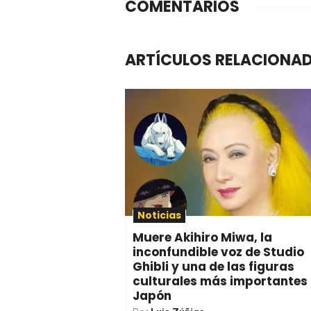
COMENTARIOS
ARTÍCULOS RELACIONA
Noticias
Muere Akihiro Miwa, la
inconfundible voz de Studio
Ghibli y una de las figuras
culturales más importantes
Japón