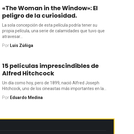
«The Woman in the Window»: El
peligro de la curiosidad.
La sola concepción de esta película podría tener su
propia película, una serie de calamidades que tuvo que
atravesar...
Por
Luis Zúñiga
15 películas imprescindibles de
Alfred Hitchcock
Un día como hoy, pero de 1899, nació Alfred Joseph
Hitchcock, uno de los cineastas más importantes en la...
Por
Eduardo Medina