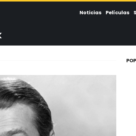
Noticias
Películas
k
POP