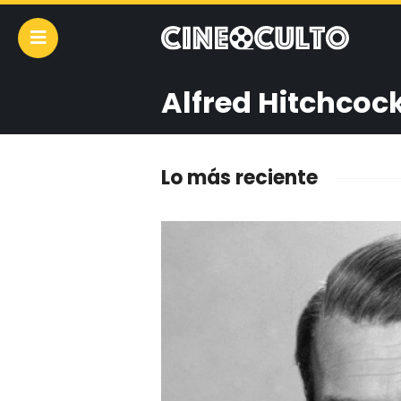
Alfred Hitchcoc
Lo más reciente