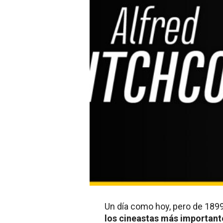
Un día como hoy, pero de 1899
los cineastas más importante