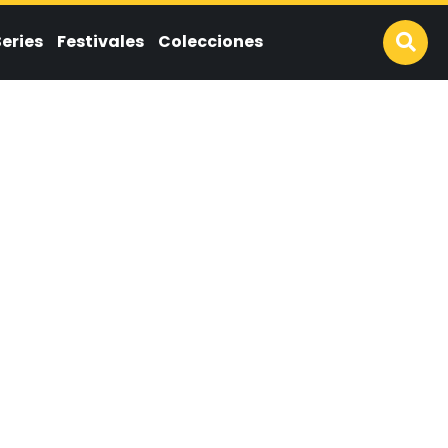
Series
Festivales
Colecciones