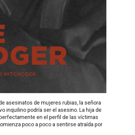
de asesinatos de mujeres rubias, la señora
inquilino podría ser el asesino. La hija de
perfectamente en el perfil de las víctimas
comienza poco a poco a sentirse atraída por