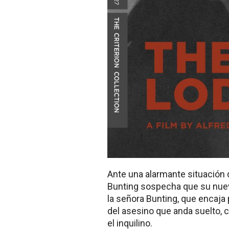
Ante una alarmante situación 
Bunting sospecha que su nuevo 
la señora Bunting, que encaja 
del asesino que anda suelto, 
el inquilino.