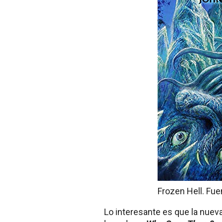
Frozen Hell. Fu
Lo interesante es que la nueva 