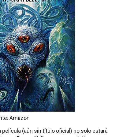
ente: Amazon
película (aún sin título oficial) no solo estará