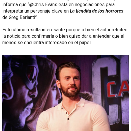
informa que “@Chris Evans está en negociaciones para
interpretar un personaje clave en
La tiendita de los horrores
de Greg Berlanti”.
Esto último resulta interesante porque o bien el actor retuiteó
la noticia para confirmarla o bien quiso dar a entender que al
menos se encuentra interesado en el papel.