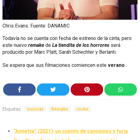
Chris Evans. Fuente: DANAMIC
Todavía no se cuenta con fecha de estreno de la cinta, pero
este nuevo
remake
de
La tiendita de los horrores
será
producido por Marc Platt, Sarah Schechter y Berlanti.
Se espera que sus filmaciones comiencen este
verano
.
Etiquetas:
musical
Remake
rocke
“Annette” (2021): un cuento de canciones y furia