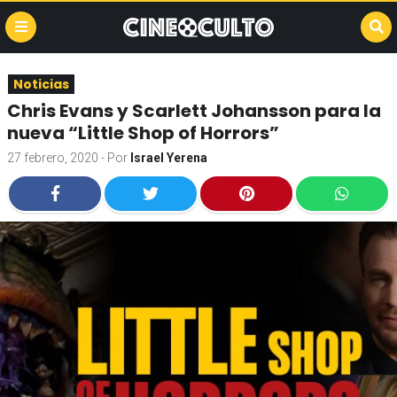
Noticias
Chris Evans y Scarlett Johansson para la
nueva “Little Shop of Horrors”
27 febrero, 2020
- Por
Israel Yerena