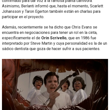
confirmado para dar voz a la famosa planta carnívora.
Asimismo, Berlanti informó que, hasta el momento, Scarlett
Johansson y Taron Egerton también están en charlas para
participar en el proyecto.
Además, recientemente se ha dicho que Chris Evans se
encuentra en negociaciones para tener un rol en la cinta,
específicamente el de
Orin Scrivello
, que en 1986 fue
interpretado por Steve Martin y cuya personalidad es la de un
sádico dentista que goza de hacer sufrir a sus pacientes.