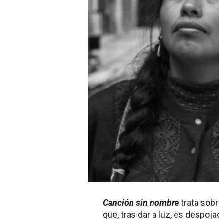
Canción sin nombre
trata sobr
que, tras dar a luz, es despoja