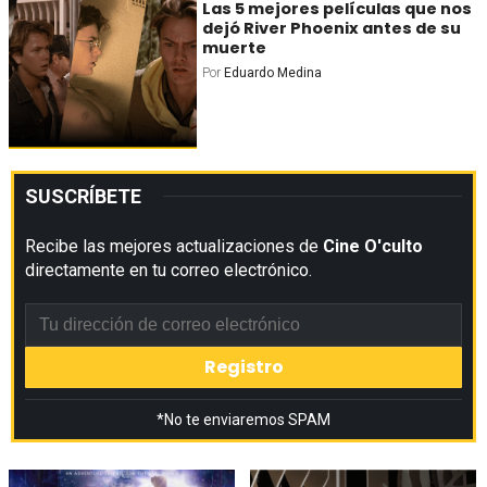
Las 5 mejores películas que nos
dejó River Phoenix antes de su
muerte
Por
Eduardo Medina
SUSCRÍBETE
Recibe las mejores actualizaciones de
Cine O'culto
directamente en tu correo electrónico.
*No te enviaremos SPAM