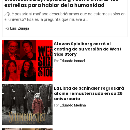
estrellas para hablar de la humanidad
¿Qué pasaría si mañana descubriéramos que no estamos solos en
el universo? Esa es la pregunta que mueve a...
Por
Luis Zúñiga
Steven Spielberg cerró el
casting de su versión de West
Side Story
Por
Eduardo Ismael
La Lista de Schindler regresará
al cine remasterizada en su 25
aniversario
Por
Eduardo Medina