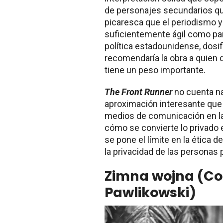
de personajes secundarios qu
picaresca que el periodismo y 
suficientemente ágil como par
política estadounidense, dosi
recomendaría la obra a quien de
tiene un peso importante.
The Front Runner
no cuenta na
aproximación interesante que 
medios de comunicación en la
cómo se convierte lo privado 
se pone el límite en la ética 
la privacidad de las personas 
Zimna wojna (Co
Pawlikowski)