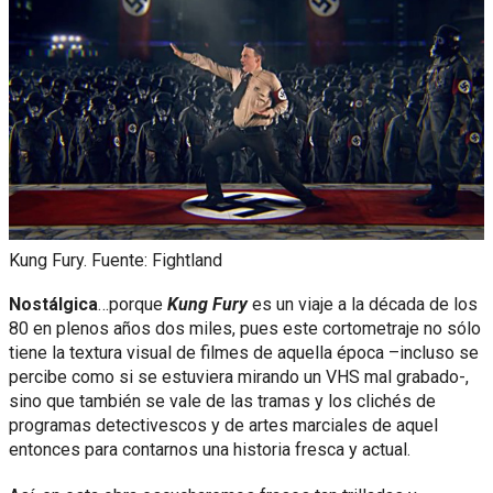
Kung Fury. Fuente: Fightland
Nostálgica
…porque
Kung Fury
es un viaje a la década de los
80 en plenos años dos miles, pues este cortometraje no sólo
tiene la textura visual de filmes de aquella época –incluso se
percibe como si se estuviera mirando un VHS mal grabado-,
sino que también se vale de las tramas y los clichés de
programas detectivescos y de artes marciales de aquel
entonces para contarnos una historia fresca y actual.