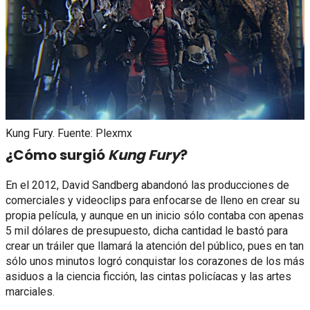
Kung Fury. Fuente: Plexmx
¿Cómo surgió
Kung Fury
?
En el 2012, David Sandberg abandonó las producciones de
comerciales y videoclips para enfocarse de lleno en crear su
propia película, y aunque en un inicio sólo contaba con apenas
5 mil dólares de presupuesto, dicha cantidad le bastó para
crear un tráiler que llamará la atención del público, pues en tan
sólo unos minutos logró conquistar los corazones de los más
asiduos a la ciencia ficción, las cintas policíacas y las artes
marciales.