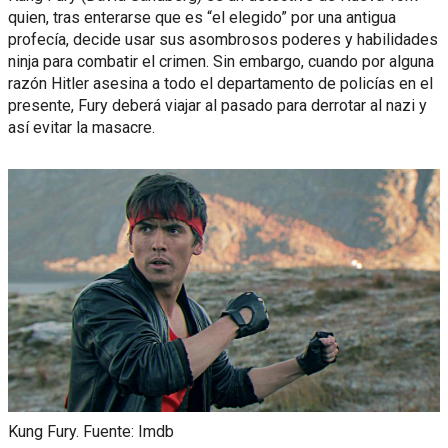
quien, tras enterarse que es “el elegido” por una antigua
profecía, decide usar sus asombrosos poderes y habilidades
ninja para combatir el crimen. Sin embargo, cuando por alguna
razón Hitler asesina a todo el departamento de policías en el
presente, Fury deberá viajar al pasado para derrotar al nazi y
así evitar la masacre.
Kung Fury. Fuente: Imdb