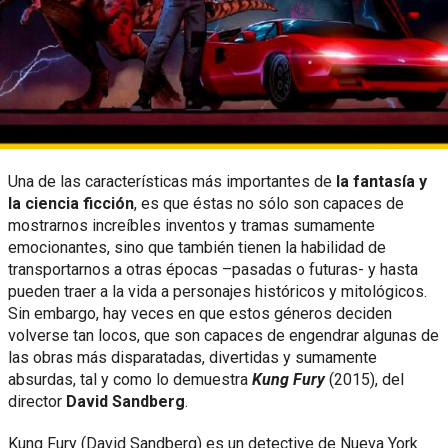
Una de las características más importantes de
la fantasía y
la ciencia ficción
, es que éstas no sólo son capaces de
mostrarnos increíbles inventos y tramas sumamente
emocionantes, sino que también tienen la habilidad de
transportarnos a otras épocas –pasadas o futuras- y hasta
pueden traer a la vida a personajes históricos y mitológicos.
Sin embargo, hay veces en que estos géneros deciden
volverse tan locos, que son capaces de engendrar algunas de
las obras más disparatadas, divertidas y sumamente
absurdas, tal y como lo demuestra
Kung Fury
(2015), del
director
David Sandberg
.
Kung Fury (David Sandberg) es un detective de Nueva York