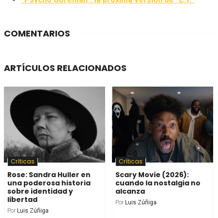
COMENTARIOS
ARTÍCULOS RELACIONADOS
Críticas
Críticas
Rose: Sandra Huller en
Scary Movie (2026):
una poderosa historia
cuando la nostalgia no
sobre identidad y
alcanza
libertad
Por
Luis Zúñiga
Por
Luis Zúñiga