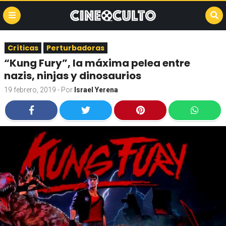
Críticas
Perturbadoras
“Kung Fury”, la máxima pelea entre
nazis, ninjas y dinosaurios
19 febrero, 2019
- Por
Israel Yerena