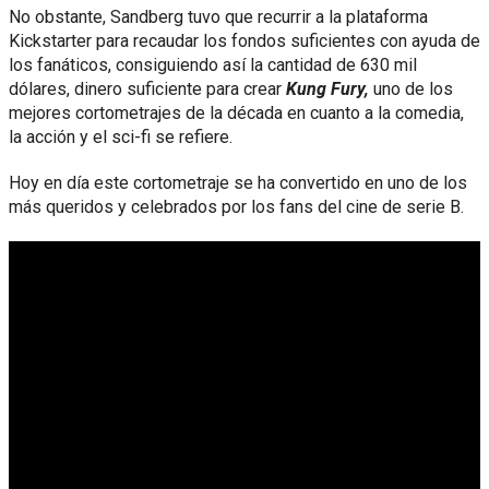
No obstante, Sandberg tuvo que recurrir a la plataforma
Kickstarter para recaudar los fondos suficientes con ayuda de
los fanáticos, consiguiendo así la cantidad de 630 mil
dólares, dinero suficiente para crear
Kung Fury,
uno de los
mejores cortometrajes de la década en cuanto a la comedia,
la acción y el sci-fi se refiere.
Hoy en día este cortometraje se ha convertido en uno de los
más queridos y celebrados por los fans del cine de serie B.