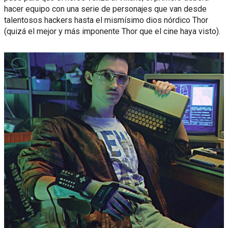
hacer equipo con una serie de personajes que van desde
talentosos hackers hasta el mismísimo dios nórdico Thor
(quizá el mejor y más imponente Thor que el cine haya visto).