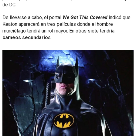
de DC.
De llevarse a cabo, el portal
We Got This Covered
indicó que
Keaton aparecerá en tres películas donde el hombre
murciélago tendrá un rol mayor. En otras siete tendría
cameos secundarios
.