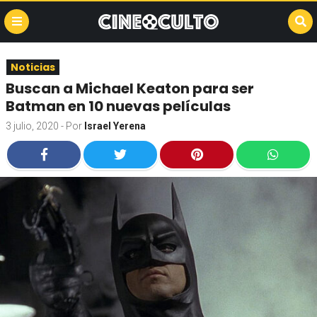
Noticias
Buscan a Michael Keaton para ser
Batman en 10 nuevas películas
3 julio, 2020
- Por
Israel Yerena