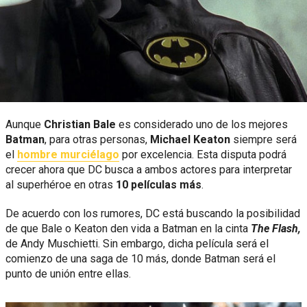
Aunque
Christian Bale
es considerado uno de los mejores
Batman
, para otras personas,
Michael Keaton
siempre será
el
hombre murciélago
por excelencia. Esta disputa podrá
crecer ahora que DC busca a ambos actores para interpretar
al superhéroe en otras
10 películas más
.
De acuerdo con los rumores, DC está buscando la posibilidad
de que Bale o Keaton den vida a Batman en la cinta
The Flash,
de Andy Muschietti. Sin embargo, dicha película será el
comienzo de una saga de 10 más, donde Batman será el
punto de unión entre ellas.