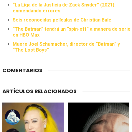
“La Liga de la Justicia de Zack Snyder” (2021):
enmendando errores
Seis reconocidas películas de Christian Bale
“The Batman” tendrá un “spin-off” a manera de serie
en HBO Max
Muere Joel Schumacher, director de “Batman” y
“The Lost Boys”
COMENTARIOS
ARTÍCULOS RELACIONADOS