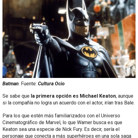
Batman
. Fuente:
Cultura Ocio
Se sabe que
la primera opción es Michael Keaton
, aunque
si la compañía no logra un acuerdo con el actor, irían tras Bale.
Para los que estén más familiarizados con el Universo
Cinematográfico de Marvel, lo que Warner busca es que
Keaton sea una especie de Nick Fury. Es decir, sería el
personaje que conecta a más superhéroes en una sola saga