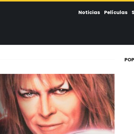
Noticias
Películas
POP