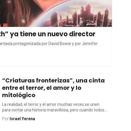
th” ya tiene un nuevo director
 fantasía protagonizada por David Bowie y por Jennifer
“Criaturas fronterizas”, una cinta
entre el terror, el amor y lo
mitológico
La realidad, el terror y el amor muchas veces se unen
para contar una historia maravillosa, pero cuando todos...
Por
Israel Yerena