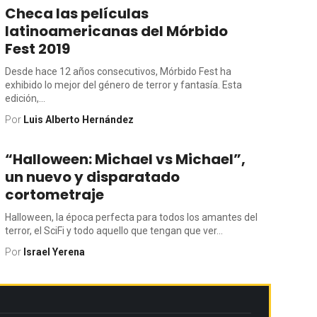
Checa las películas
latinoamericanas del Mórbido
Fest 2019
Desde hace 12 años consecutivos, Mórbido Fest ha
exhibido lo mejor del género de terror y fantasía. Esta
edición,...
Por
Luis Alberto Hernández
“Halloween: Michael vs Michael”,
un nuevo y disparatado
cortometraje
Halloween, la época perfecta para todos los amantes del
terror, el SciFi y todo aquello que tengan que ver...
Por
Israel Yerena