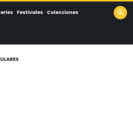
Series
Festivales
Colecciones
ULARES