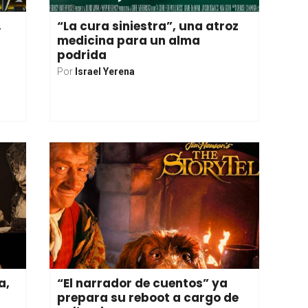
,
“La cura siniestra”, una atroz
medicina para un alma
podrida
Por
Israel Yerena
a,
“El narrador de cuentos” ya
prepara su reboot a cargo de