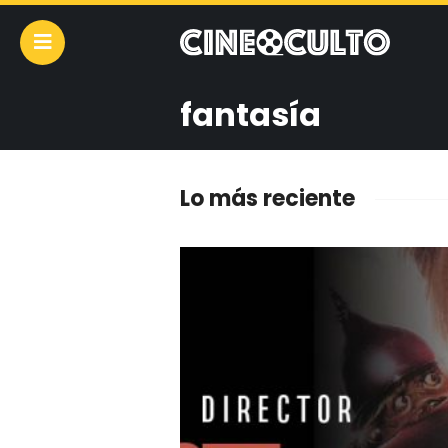
fantasía
Lo más reciente