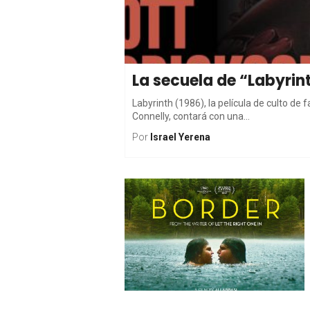
La secuela de “Labyrin
Labyrinth (1986), la película de culto de
Connelly, contará con una...
Por
Israel Yerena