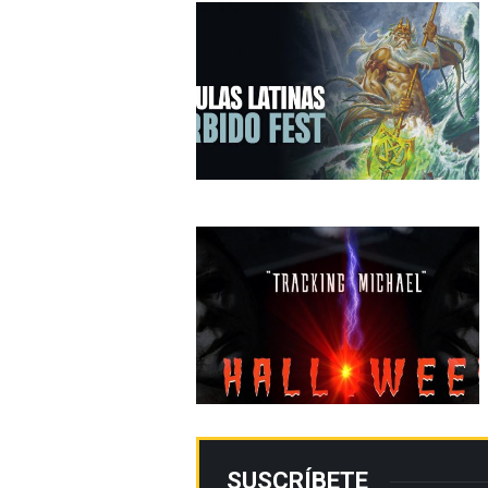
SUSCRÍBETE