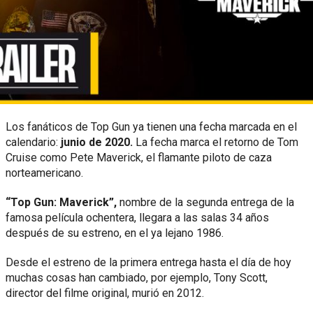
Los fanáticos de Top Gun ya tienen una fecha marcada en el
calendario:
junio de 2020.
La fecha marca el retorno de Tom
Cruise como Pete Maverick, el flamante piloto de caza
norteamericano.
“Top Gun: Maverick”,
nombre de la segunda entrega de la
famosa película ochentera, llegara a las salas 34 años
después de su estreno, en el ya lejano 1986.
Desde el estreno de la primera entrega hasta el día de hoy
muchas cosas han cambiado, por ejemplo, Tony Scott,
director del filme original, murió en 2012.