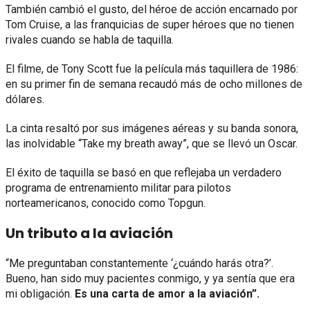
También cambió el gusto, del héroe de acción encarnado por
Tom Cruise, a las franquicias de super héroes que no tienen
rivales cuando se habla de taquilla.
El filme, de Tony Scott fue la película más taquillera de 1986:
en su primer fin de semana recaudó más de ocho millones de
dólares.
La cinta resaltó por sus imágenes aéreas y su banda sonora,
las inolvidable “Take my breath away”, que se llevó un Oscar.
El éxito de taquilla se basó en que reflejaba un verdadero
programa de entrenamiento militar para pilotos
norteamericanos, conocido como Topgun.
Un tributo a la aviación
“Me preguntaban constantemente ‘¿cuándo harás otra?’.
Bueno, han sido muy pacientes conmigo, y ya sentía que era
mi obligación.
Es una carta de amor a la aviación”.