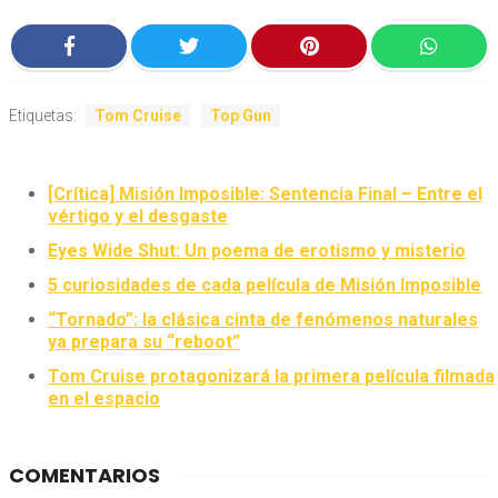
Etiquetas:
Tom Cruise
Top Gun
[Crítica] Misión Imposible: Sentencia Final – Entre el
vértigo y el desgaste
Eyes Wide Shut: Un poema de erotismo y misterio
5 curiosidades de cada película de Misión Imposible
“Tornado”: la clásica cinta de fenómenos naturales
ya prepara su “reboot”
Tom Cruise protagonizará la primera película filmada
en el espacio
COMENTARIOS