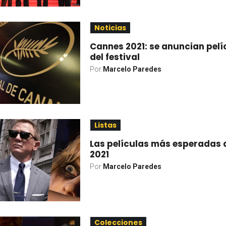
Noticias
Cannes 2021: se anuncian pelí
del festival
Por
Marcelo Paredes
Listas
Las películas más esperadas 
2021
Por
Marcelo Paredes
Colecciones