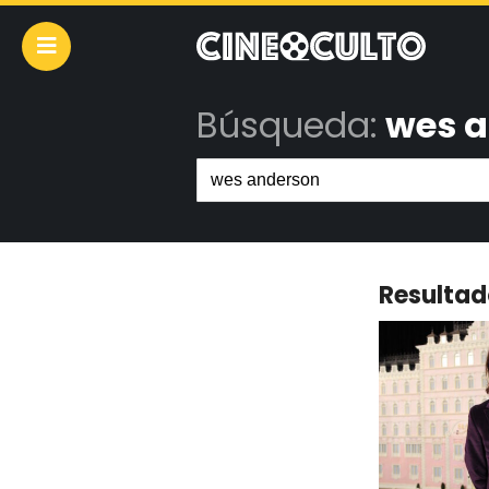
Búsqueda:
wes a
Resultad