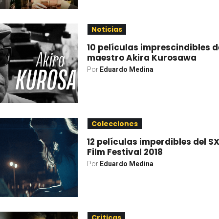
Noticias
10 películas imprescindibles d
maestro Akira Kurosawa
Por
Eduardo Medina
Colecciones
12 películas imperdibles del 
Film Festival 2018
Por
Eduardo Medina
Críticas