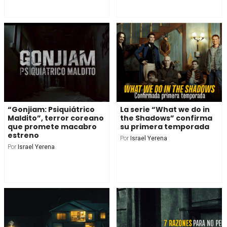
“Gonjiam: Psiquiátrico
La serie “What we do in
Maldito”, terror coreano
the Shadows” confirma
que promete macabro
su primera temporada
estreno
Por
Israel Yerena
Por
Israel Yerena