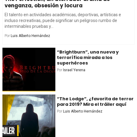
venganza, obsesión y locura
El talento en actividades académicas, deportivas, artísticas e
incluso recreativas, puede significar un peligroso rumbo de
interminables pruebas y...
Por
Luis Alberto Hernández
“Brightburn”, una nueva y
terrorífica mirada a los
superhéroes
Por
Israel Yerena
“The Lodge”, ¿favorita de terror
para 2019? Mira el tráiler aquí
Por
Luis Alberto Hernández