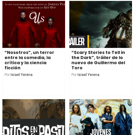
“Nosotros”, un terror
“Scary Stories to Tell in
entre la comedia, la
the Dark”, tráiler de lo
crítica y la ciencia
nuevo de Guillermo del
ficción
Toro
Por
Israel Yerena
Por
Israel Yerena