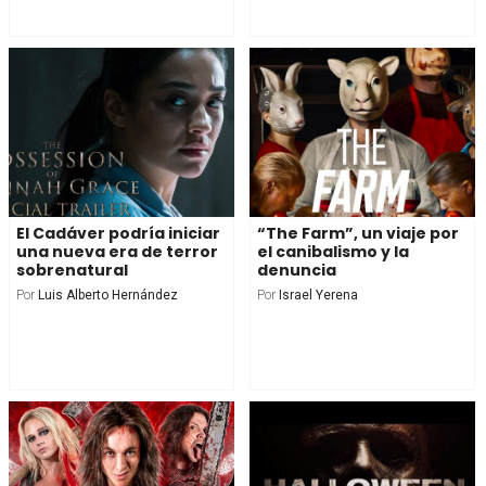
El Cadáver podría iniciar
“The Farm”, un viaje por
una nueva era de terror
el canibalismo y la
sobrenatural
denuncia
Por
Luis Alberto Hernández
Por
Israel Yerena